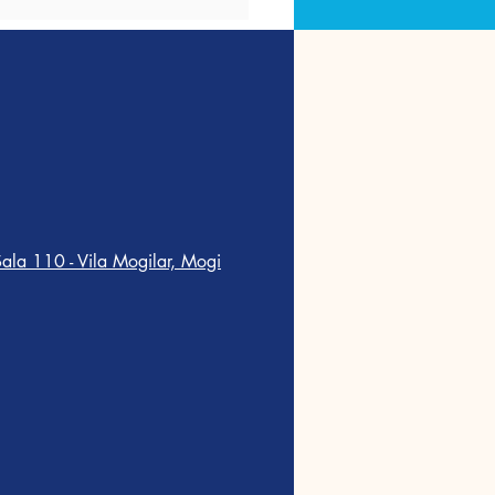
ala 110 - Vila Mogilar, Mogi