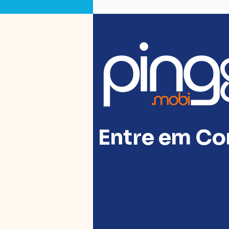
Entre em Co